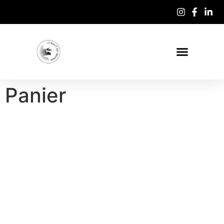
Panier