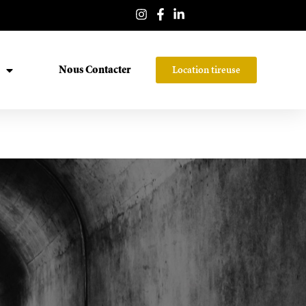
Location tireuse
Nous Contacter