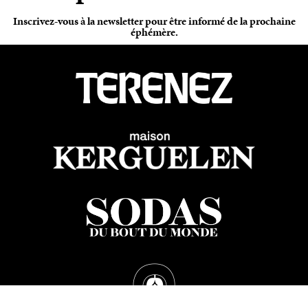
Inscrivez-vous à la newsletter pour être informé de la prochaine
éphémère.