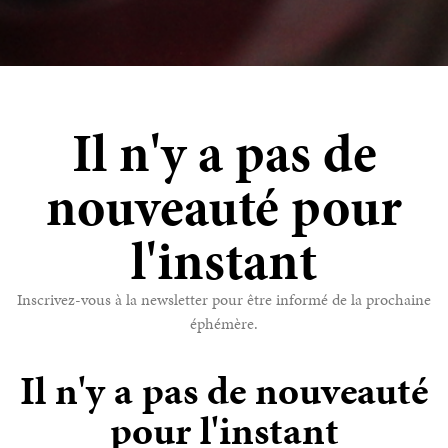
Il n'y a pas de
nouveauté pour
l'instant
Inscrivez-vous à la newsletter pour être informé de la prochaine
éphémère.
Il n'y a pas de nouveauté
pour l'instant