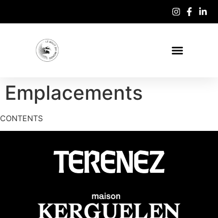
Emplacements
CONTENTS